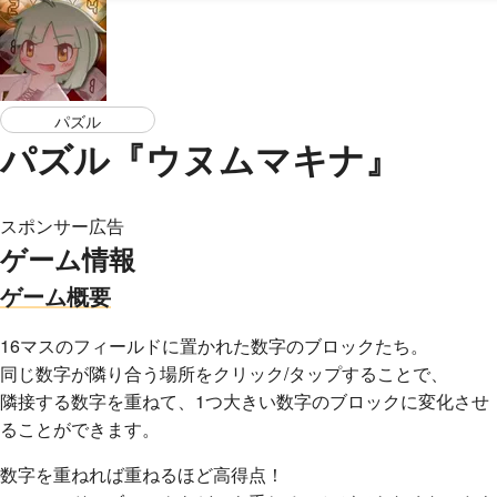
パズル
パズル『ウヌムマキナ』
スポンサー広告
ゲーム情報
ゲーム概要
16マスのフィールドに置かれた数字のブロックたち。
同じ数字が隣り合う場所をクリック/タップすることで、
隣接する数字を重ねて、1つ大きい数字のブロックに変化させ
ることができます。
数字を重ねれば重ねるほど高得点！