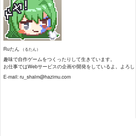
Ruたん
（るたん）
趣味で自作ゲームをつくったりして生きています。
お仕事ではWebサービスの企画や開発をしているよ。よろし
E-mail: ru_shalm@hazimu.com