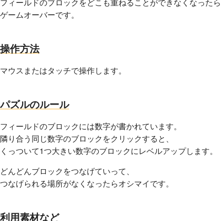
フィールドのブロックをどこも重ねることができなくなったら
ゲームオーバーです。
操作方法
マウスまたはタッチで操作します。
パズルのルール
フィールドのブロックには数字が書かれています。
隣り合う同じ数字のブロックをクリックすると、
くっついて1つ大きい数字のブロックにレベルアップします。
どんどんブロックをつなげていって、
つなげられる場所がなくなったらオシマイです。
利用素材など